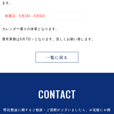
ます。
休業日：5月3日～5月6日
カレンダー通りの休業となります。
通常業務は5月7日～となります。宜しくお願い致します。
一覧に戻る
CONTACT
弊社製品に関するご相談・ご質問がございましたら、お気軽にお問