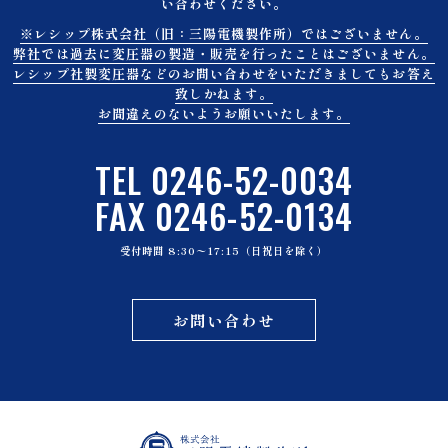
い合わせください。
※レシップ株式会社（旧：三陽電機製作所）ではございません。
弊社では過去に変圧器の製造・販売を行ったことはございません。
レシップ社製変圧器などのお問い合わせをいただきましてもお答え
致しかねます。
お間違えのないようお願いいたします。
TEL 0246-52-0034
FAX 0246-52-0134
受付時間 8:30〜17:15（日祝日を除く）
お問い合わせ