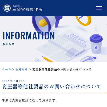
INFORMATION
ホーム
>
お知らせ
>
変圧器等他社製品のお問い合わせについて
2025年10月22日
変圧器等他社製品のお問い合わせについて
平素は大変お世話になっております。