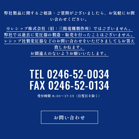
弊社製品に関するご相談・ご質問がございましたら、お気軽にお問
い合わせください。
※レシップ株式会社（旧：三陽電機製作所）ではございません。
弊社では過去に変圧器の製造・販売を行ったことはございません。
レシップ社製変圧器などのお問い合わせをいただきましてもお答え
致しかねます。
お間違えのないようお願いいたします。
TEL 0246-52-0034
FAX 0246-52-0134
受付時間 8:30〜17:15（日祝日を除く）
お問い合わせ