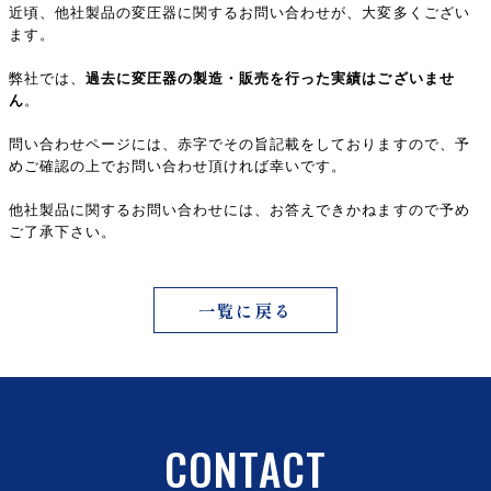
近頃、他社製品の変圧器に関するお問い合わせが、大変多くござい
ます。
弊社では、
過去に変圧器の製造・販売を行った実績はございませ
ん
。
問い合わせページには、赤字でその旨記載をしておりますので、予
めご確認の上でお問い合わせ頂ければ幸いです。
他社製品に関するお問い合わせには、お答えできかねますので予め
ご了承下さい。
一覧に戻る
CONTACT